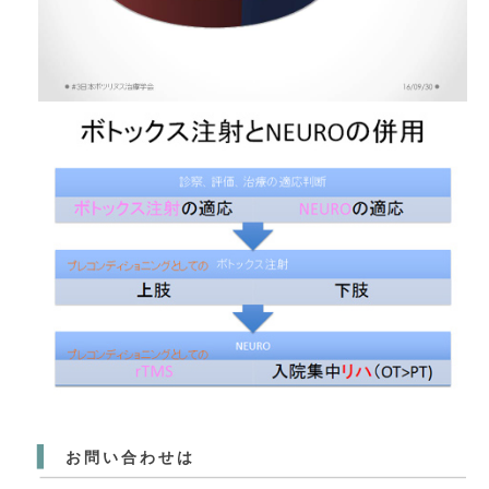
お問い合わせは